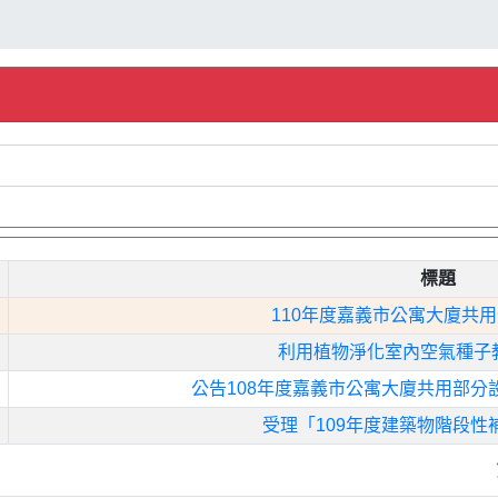
標題
110年度嘉義市公寓大廈共
利用植物淨化室內空氣種子
公告108年度嘉義市公寓大廈共用部分
受理「109年度建築物階段性