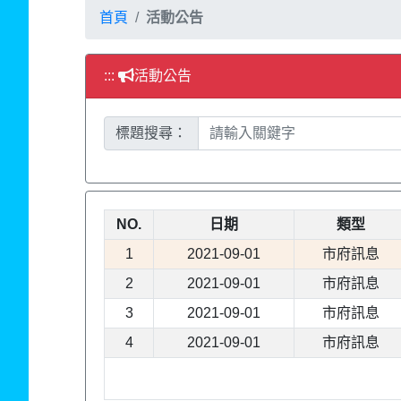
首頁
活動公告
:::
活動公告
標題搜尋：
NO.
日期
類型
1
2021-09-01
市府訊息
2
2021-09-01
市府訊息
3
2021-09-01
市府訊息
4
2021-09-01
市府訊息