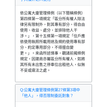
依公寓大廈管理條例（以下簡稱條例）
第四條第一項規定「區分所有權人除法
律另有限制外，對其專有部分，得自由
使用、收益、處分，並排除他人干
涉。」，第十五條第一項規定「住戶應
依使用執照所載用途及規約使用專有部
分、約定專用部分，不得擅自變
更。」。來函所述情事，觀諸前揭條例
規定，因建商亦屬區分所有權人，如將
其所有未出售之停車位出租他人，似無
不妥或違法之處。
Q:公寓大廈管理條例第27條第3項中
「他人」，得否限制委託對象？