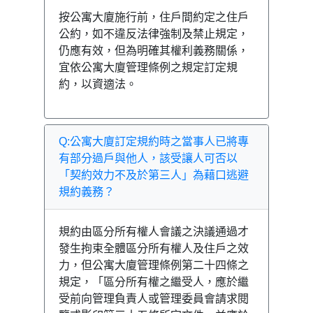
按公寓大廈施行前，住戶間約定之住戶
公約，如不違反法律強制及禁止規定，
仍應有效，但為明確其權利義務關係，
宜依公寓大廈管理條例之規定訂定規
約，以資適法。
Q:公寓大廈訂定規約時之當事人已將專
有部分過戶與他人，該受讓人可否以
「契約效力不及於第三人」為藉口逃避
規約義務？
規約由區分所有權人會議之決議通過才
發生拘束全體區分所有權人及住戶之效
力，但公寓大廈管理條例第二十四條之
規定，「區分所有權之繼受人，應於繼
受前向管理負責人或管理委員會請求閱