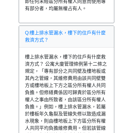
即任何未經區分所有權人同意而使用專
有部分者，均屬無權占有人。
Q:樓上排水管漏水，樓下的住戶有什麼
救濟方式？
樓上排水管漏水，樓下的住戶有什麼救
濟方式？ 公寓大廈管理條例第十二條之
規定，「專有部分之共同壁及樓地板或
其內之管線，其維修費用由該共同壁雙
方或樓地板上下方之區分所有權人共同
負擔。但修繕費係因可歸責於區分所有
權人之事由所致者，由該區分所有權人
負擔。」例如，樓上排水管漏水，若屬
於樓板年久龜裂及管線失修以致造成漏
水現象，則由樓地板上下方區分所有權
人共同平均負擔維修費用。但若該管線