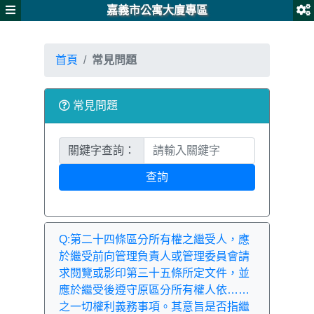
嘉義市公寓大廈專區
首頁
常見問題
常見問題
關鍵字查詢：
查詢
Q:第二十四條區分所有權之繼受人，應
於繼受前向管理負責人或管理委員會請
求閱覽或影印第三十五條所定文件，並
應於繼受後遵守原區分所有權人依……
之一切權利義務事項。其意旨是否指繼