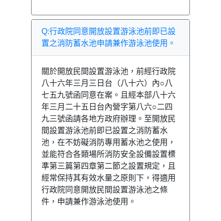
Q:行政院同意開放設置游泳池前即已設
置之消防蓄水池申請兼作游泳池使用。
關於開放民間設置游泳池，前經行政院
八十六年三月三日台（八十六）內○八
七五九號函同意在案。且經本部八十六
年三月二十五日台內營字第八六○二四
九三號函請各地方政府辦理。至開放民
間設置游泳池前即已設置之消防蓄水
池，在不妨礙消防專用蓄水池之使用，
並能符合各類場所消防安全設備設置標
準第三篇第四章第二節之設置規定，且
經常保持其有效水量之原則下，得適用
行政院同意開放民間設置游泳池之條
件，申請兼作游泳池使用。