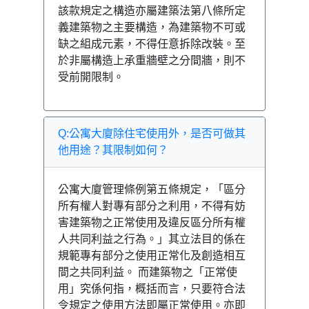
該款規定之構造亦屬建築法第八條所定
義建築物之主要構造，為建築物不可或
缺之組成元素，不得任意拆除改裝。至
於非屬構造上承重牆壁之分間牆，則不
受前開限制。
Q:公寓大廈除住宅使用外，是否可做其
他用途？其限制如何？
公寓大廈管理條例第五條規定，「區分
所有權人對專有部分之利用，不得有妨
害建築物之正常使用及違反區分所有權
人共同利益之行為。」其立法目的係在
規範專有部分之使用正常化及創造相互
間之共同利益。 而建築物之「正常使
用」究係何指，概括而言，只要符合法
令規定之使用方法即屬正常使用。亦即