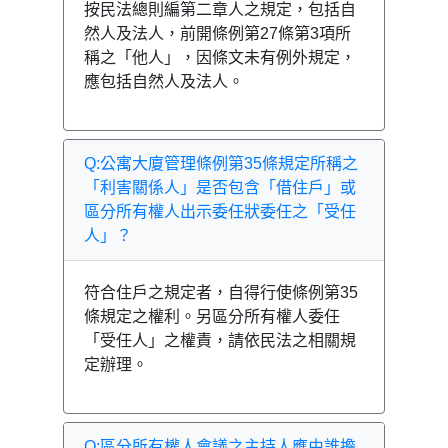
按民法總則編第二章人之規定，包括自
然人及法人，前開條例第27條第3項所
稱之「他人」，因條文未有例外規定，
應包括自然人及法人。
Q:公寓大廈管理條例第35條規定所稱之
「利害關係人」是否包含「借住戶」或
區分所有權人出示委任狀委任之「受任
人」？
符合住戶之規定者，自得行使條例第35
條規定之權利。另區分所有權人委任
「受任人」之權責，請依民法之相關規
定辦理。
Q:區分所有權人會議之主持人應由誰擔