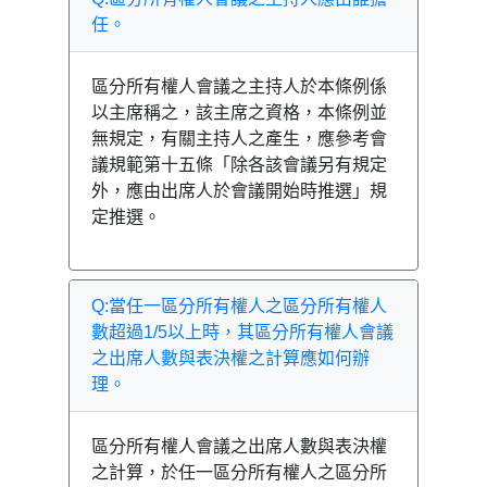
任。
區分所有權人會議之主持人於本條例係
以主席稱之，該主席之資格，本條例並
無規定，有關主持人之產生，應參考會
議規範第十五條「除各該會議另有規定
外，應由出席人於會議開始時推選」規
定推選。
Q:當任一區分所有權人之區分所有權人
數超過1/5以上時，其區分所有權人會議
之出席人數與表決權之計算應如何辦
理。
區分所有權人會議之出席人數與表決權
之計算，於任一區分所有權人之區分所