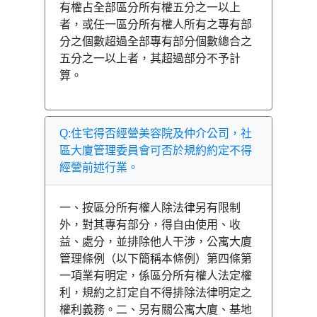
有權占全部區分所有權五分之一以上
者，或任一區分所有權人所有之專有部
分之個數超過全部專有部分個數總合之
五分之一以上者，其超過部分不予計
算。
Q:住宅得否經營美容院及仲介公司，社
區大廈管理委員會可否於規約約定不得
經營前述行業。
一、按區分所有權人除法律另有限制
外，對其專有部分，得自由使用、收
益、處分，並排除他人干涉，公寓大廈
管理條例（以下簡稱本條例）第四條第
一項業有明定，係區分所有權人法定權
利，規約之訂定自不得排除法律明定之
權利義務。二、另有關公寓大廈、基地