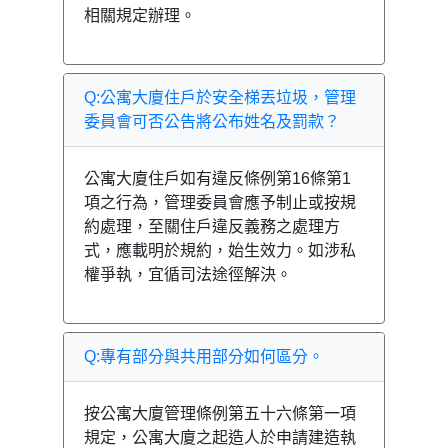
相關規定辦理。
Q:公寓大廈住戶於安全梯丟垃圾，管理
委員會可否公告將公布姓名及罰款？
公寓大廈住戶如有違反條例第16條第1
項之行為，管理委員會應予制止或按規
約處理，至關住戶違反義務之處理方
式，應載明於規約，始生效力。如涉私
權爭執，宜循司法途徑解決。
Q:專有部分與共用部分如何區分。
按公寓大廈管理條例第五十六條第一項
規定，公寓大廈之起造人於申請建造執