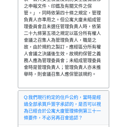
之申報文件、印鑑及有關文件之保
管。」，同時依第四十條之規定，管理
負責人亦準用之。但公寓大廈未組成管
理委員會且未選任管理負責人時，依第
二十九條第五項之規定以區分所有權人
會議之召集人為管理負責人，職是之
故，由於規約之製訂，應經區分所有權
人會議之決議後生效，故規約保管之義
務人應為管理委員會；未組成管理委員
會時是管理負責人；管理負責人亦未推
舉時，則會議召集人應保管該規約。
Q:我們現行約定的住戶公約，當時是經
過全部承買戶簽字承認的，是否可以視
為已經合於公寓大廈管理條例第三十一
條要件，不必另再召會追認？