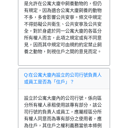
是允許在公寓大廈中飼養動物的，但仍
有規定，因為適合公寓大廈飼養的動物
不多，多會影響公共安寧。條文中規定
不得妨礙公共衛生、公共安寧及公共安
全，對於身處於同一公寓大廈的各區分
所有權人而言，此項之規定或有不同意
見，因而其中規定可由規約約定禁止飼
養之動物，則視住戶之間的意見而定。
Q:在公寓大廈內設立的公司行號負責人
或員工是否為「住戶」？
設立於公寓大廈內的公司行號，係向區
分所有權人承租使用該專有部分，該公
司行號的負責人或員工，應屬經區分所
有權人同意而為專有部分之使用者，應
為住戶，其住戶之權利義務當依本條例